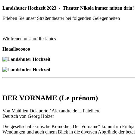
Landshuter Hochzeit 2023
- Theater Nikola immer mitten drin!
Erleben Sie unser Straßentheater bei folgenden Gelegenheiten
Wir freuen uns auf ihr lautes
Haaalloooooo
DER VORNAME (Le prénom)
Von Matthieu Delaporte / Alexandre de la Patellière
Deutsch von Georg Holzer
Die gesellschaftskritische Komödie „Der Vorname“ kommt im Frühjahr
Wendungen und auch einem Blick in die diversen Abgründe der beteil