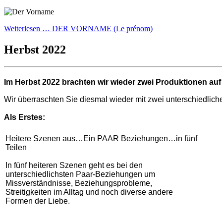
Weiterlesen … DER VORNAME (Le prénom)
Herbst 2022
Im
Herbst 2022
brachten wir wieder
zwei Produktionen
auf
Wir überraschten Sie diesmal wieder mit zwei unterschiedlich
Als Erstes:
Heitere Szenen aus…Ein PAAR Beziehungen…in fünf
Teilen
In fünf heiteren Szenen geht es bei den
unterschiedlichsten
Paar-Beziehungen um
Missverständnisse, Beziehungsprobleme,
Streitigkeiten im Alltag und noch diverse andere
Formen der Liebe.