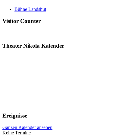
Bühne Landshut
Visitor Counter
Theater Nikola Kalender
Ereignisse
Ganzen Kalender ansehen
Keine Termine