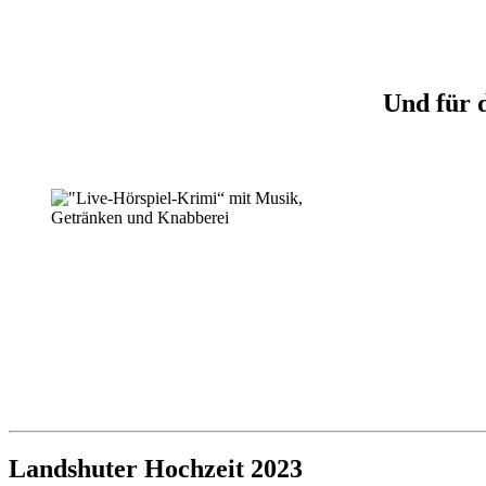
Und für 
Landshuter Hochzeit 2023