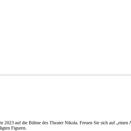
 2023 auf die Bühne des Theater Nikola. Freuen Sie sich auf „einen 
igten Figuren.