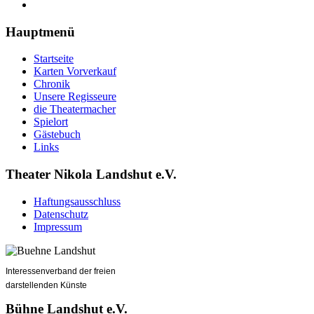
Hauptmenü
Startseite
Karten Vorverkauf
Chronik
Unsere Regisseure
die Theatermacher
Spielort
Gästebuch
Links
Theater Nikola Landshut e.V.
Haftungsausschluss
Datenschutz
Impressum
Interessenverband der freien
darstellenden Künste
Bühne Landshut e.V.