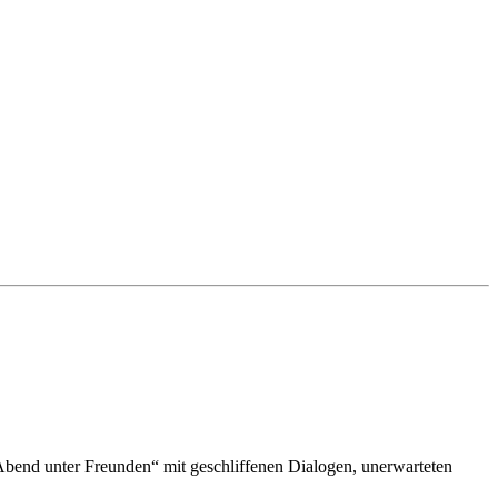
Abend unter Freunden“ mit geschliffenen Dialogen, unerwarteten