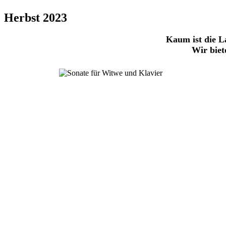
Herbst 2023
Kaum ist die L
Wir biet