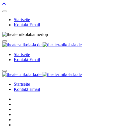
Startseite
Kontakt Email
Startseite
Kontakt Email
Startseite
Kontakt Email