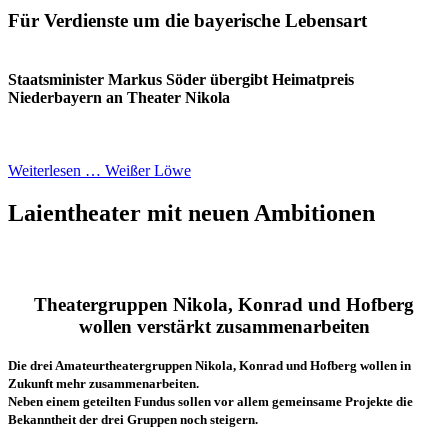
Für Verdienste um die bayerische Lebensart
Staatsminister Markus Söder übergibt Heimatpreis
Niederbayern an Theater Nikola
Weiterlesen … Weißer Löwe
Laientheater mit neuen Ambitionen
Theatergruppen Nikola, Konrad und Hofberg
wollen verstärkt zusammenarbeiten
Die drei Amateurtheatergruppen Nikola, Konrad und Hofberg wollen in
Zukunft mehr zusammenarbeiten.
Neben einem geteilten Fundus sollen vor allem gemeinsame Projekte die
Bekanntheit der drei Gruppen noch steigern.