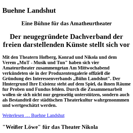
Buehne Landshut
Eine Bühne für das Amatheurtheater
Der neugegründete Dachverband der
freien darstellenden Künste stellt sich vor
Mit den Theatern Hofberg, Konrad und Nikola und dem
Verem „MuT - Musik und Tun" haben sich vier
Amateurtheater zusammengetan Am Mittwochabend
verkündeten sie in der Produzentengalerie offiziell die
Gründung des Interessenverbands „Bühn Landshut". Der
Hmtergrund Ihre Existenz steht auf dem Spiel, da ihnen Räume
fur Proben und Fundus fehlen. Durch die Zusammenarbeit
wollen sie sich nicht nur gegenseitig unterstützen, sondern auch
als Bestandteil der städtischen Theaterkultur wahrgenonmmen
und wertgeschätzt werden.
Weiterlesen … Buehne Landshut
"Weißer Löwe" für das Theater Nikola