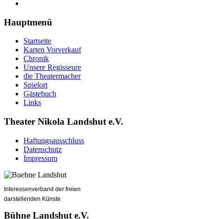
Hauptmenü
Startseite
Karten Vorverkauf
Chronik
Unsere Regisseure
die Theatermacher
Spielort
Gästebuch
Links
Theater Nikola Landshut e.V.
Haftungsausschluss
Datenschutz
Impressum
Interessenverband der freien
darstellenden Künste
Bühne Landshut e.V.