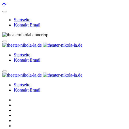
Startseite
Kontakt Email
Startseite
Kontakt Email
Startseite
Kontakt Email