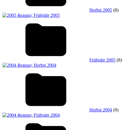
Herbst 2005
(8)
Frühjahr 2005
(8)
Herbst 2004
(9)