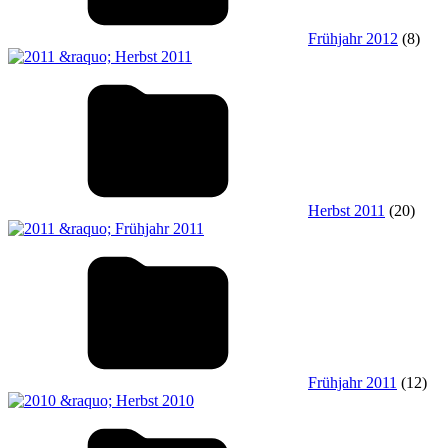
Frühjahr 2012
(8)
Herbst 2011
(20)
Frühjahr 2011
(12)