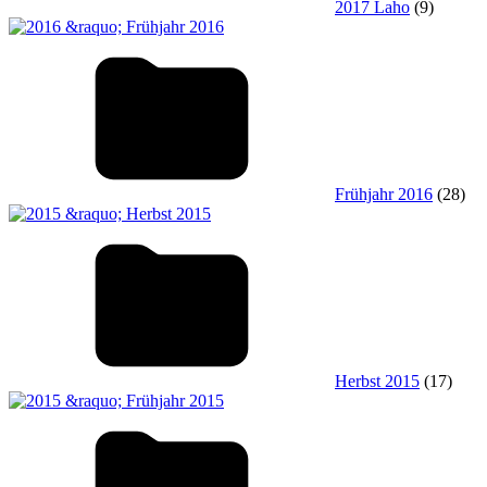
2017 Laho
(9)
Frühjahr 2016
(28)
Herbst 2015
(17)