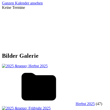
Ganzen Kalender ansehen
Keine Termine
Bilder Galerie
Herbst 2025
(47)