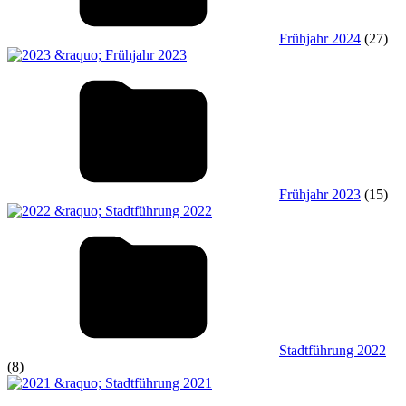
Frühjahr 2024
(27)
Frühjahr 2023
(15)
Stadtführung 2022
(8)