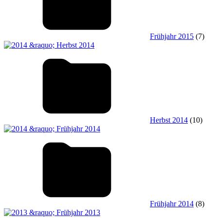
Frühjahr 2015
(7)
Herbst 2014
(10)
Frühjahr 2014
(8)