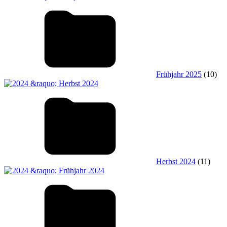
Frühjahr 2025
(10)
Herbst 2024
(11)