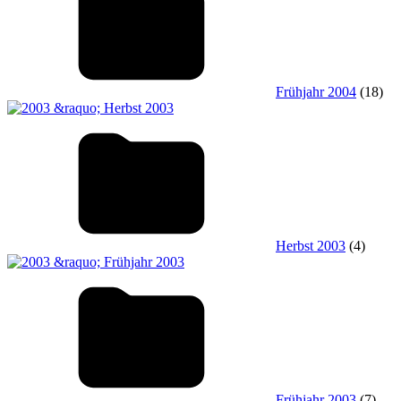
Frühjahr 2004
(18)
Herbst 2003
(4)
Frühjahr 2003
(7)