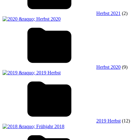
Herbst 2021
(2)
Herbst 2020
(9)
2019 Herbst
(12)