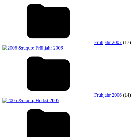
Frühjahr 2007
(17)
Frühjahr 2006
(14)