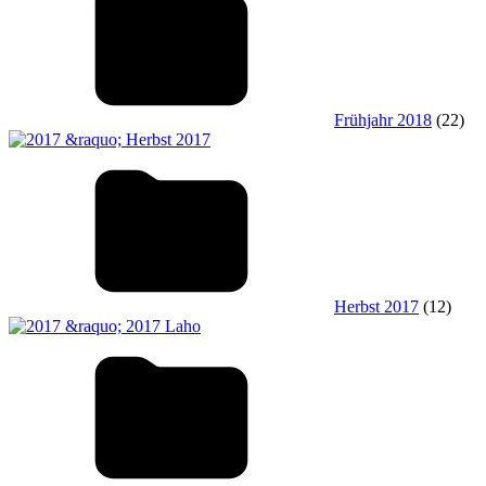
Frühjahr 2018
(22)
Herbst 2017
(12)