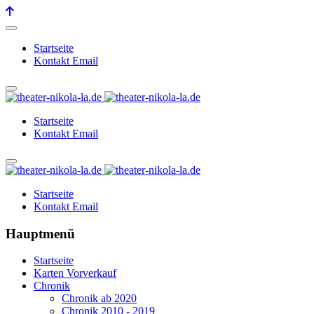
Startseite
Kontakt Email
Startseite
Kontakt Email
Startseite
Kontakt Email
Hauptmenü
Startseite
Karten Vorverkauf
Chronik
Chronik ab 2020
Chronik 2010 - 2019