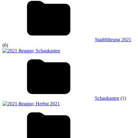
Stadtführung 2021
(6)
Schaukasten
(1)