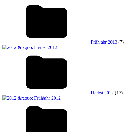
Frühjahr 2013
(7)
Herbst 2012
(17)