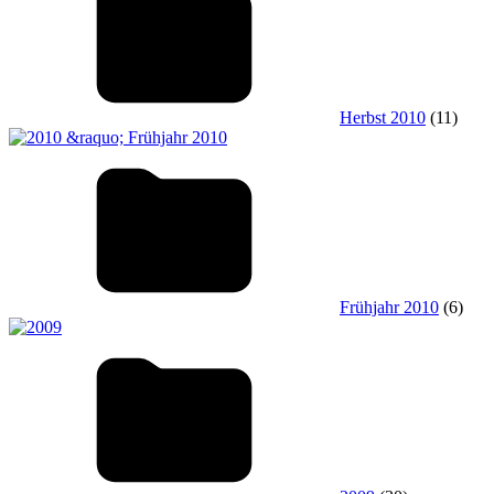
Herbst 2010
(11)
Frühjahr 2010
(6)