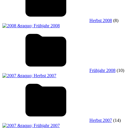
Herbst 2008
(8)
Frühjahr 2008
(10)
Herbst 2007
(14)