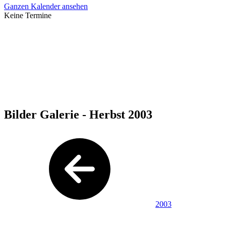
Ganzen Kalender ansehen
Keine Termine
Bilder Galerie - Herbst 2003
2003