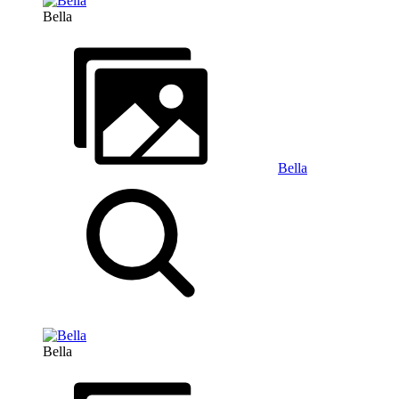
Bella
Bella
Bella