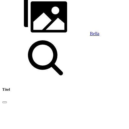
Bella
Titel