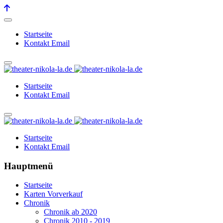
Startseite
Kontakt Email
Startseite
Kontakt Email
Startseite
Kontakt Email
Hauptmenü
Startseite
Karten Vorverkauf
Chronik
Chronik ab 2020
Chronik 2010 - 2019