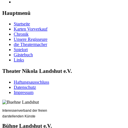
Hauptmenü
Startseite
Karten Vorverkauf
Chronik
Unsere Regisseure
die Theatermacher
Spielort
Gästebuch
Links
Theater Nikola Landshut e.V.
Haftungsausschluss
Datenschutz
Impressum
Interessenverband der freien
darstellenden Künste
Bühne Landshut e.V.