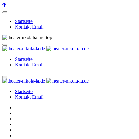
Startseite
Kontakt Email
Startseite
Kontakt Email
Startseite
Kontakt Email