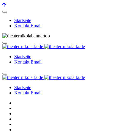
Startseite
Kontakt Email
Startseite
Kontakt Email
Startseite
Kontakt Email