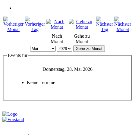
Nach
Gehe zu
Monat
Monat
Gehe zu Monat
Events für
Donnerstag, 28. Mai 2026
Keine Termine