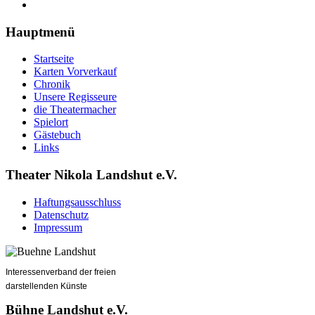
Hauptmenü
Startseite
Karten Vorverkauf
Chronik
Unsere Regisseure
die Theatermacher
Spielort
Gästebuch
Links
Theater Nikola Landshut e.V.
Haftungsausschluss
Datenschutz
Impressum
Interessenverband der freien
darstellenden Künste
Bühne Landshut e.V.