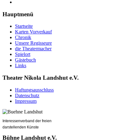
Hauptmenü
Startseite
Karten Vorverkauf
Chronik
Unsere Regisseure
die Theatermacher
Spielort
Gästebuch
Links
Theater Nikola Landshut e.V.
Haftungsausschluss
Datenschutz
Impressum
Interessenverband der freien
darstellenden Künste
Bühne Landshut e.V.