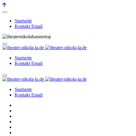
Startseite
Kontakt Email
Startseite
Kontakt Email
Startseite
Kontakt Email