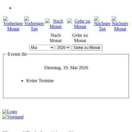
Nach
Gehe zu
Monat
Monat
Gehe zu Monat
Events für
Dienstag, 19. Mai 2026
Keine Termine