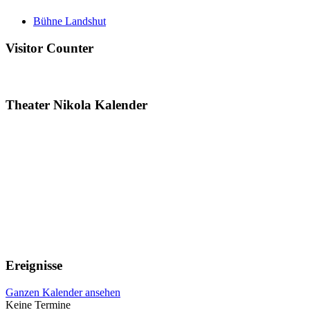
Bühne Landshut
Visitor Counter
Theater Nikola Kalender
Ereignisse
Ganzen Kalender ansehen
Keine Termine