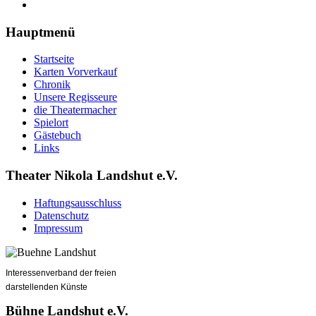
Hauptmenü
Startseite
Karten Vorverkauf
Chronik
Unsere Regisseure
die Theatermacher
Spielort
Gästebuch
Links
Theater Nikola Landshut e.V.
Haftungsausschluss
Datenschutz
Impressum
Interessenverband der freien
darstellenden Künste
Bühne Landshut e.V.