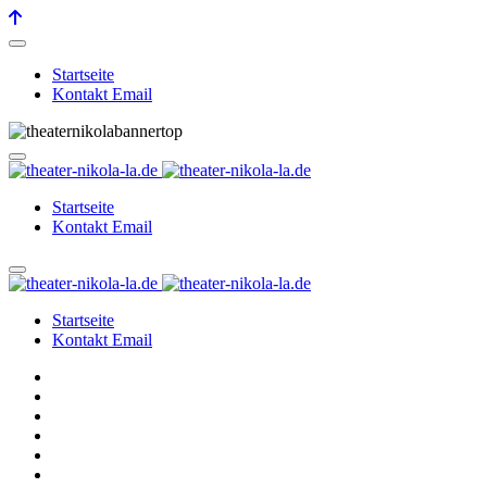
Startseite
Kontakt Email
Startseite
Kontakt Email
Startseite
Kontakt Email