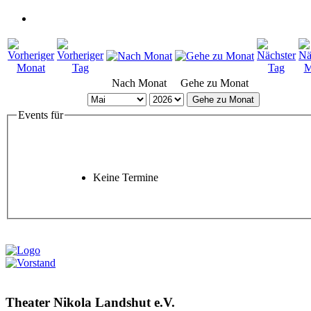
Nach Monat
Gehe zu Monat
Gehe zu Monat
Events für
Keine Termine
Theater Nikola Landshut e.V.