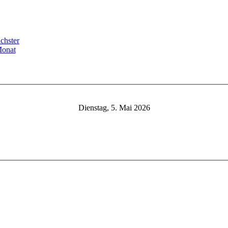
Dienstag, 5. Mai 2026