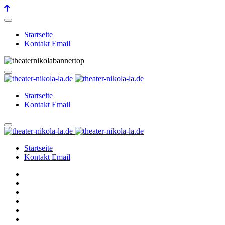
Startseite
Kontakt Email
Startseite
Kontakt Email
Startseite
Kontakt Email