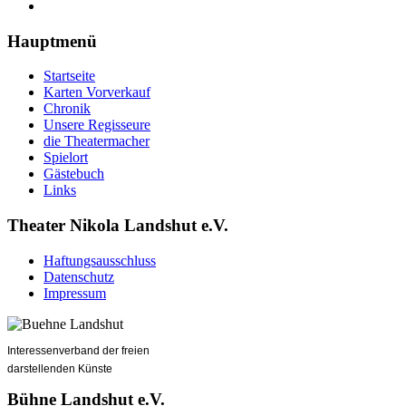
Hauptmenü
Startseite
Karten Vorverkauf
Chronik
Unsere Regisseure
die Theatermacher
Spielort
Gästebuch
Links
Theater Nikola Landshut e.V.
Haftungsausschluss
Datenschutz
Impressum
Interessenverband der freien
darstellenden Künste
Bühne Landshut e.V.