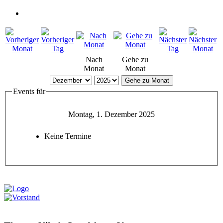
Nach
Gehe zu
Monat
Monat
Gehe zu Monat
Events für
Montag, 1. Dezember 2025
Keine Termine