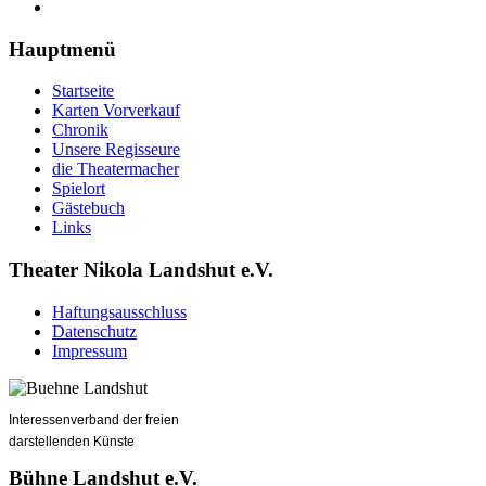
Hauptmenü
Startseite
Karten Vorverkauf
Chronik
Unsere Regisseure
die Theatermacher
Spielort
Gästebuch
Links
Theater Nikola Landshut e.V.
Haftungsausschluss
Datenschutz
Impressum
Interessenverband der freien
darstellenden Künste
Bühne Landshut e.V.