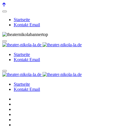
Startseite
Kontakt Email
Startseite
Kontakt Email
Startseite
Kontakt Email