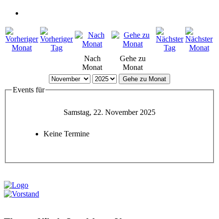
Nach
Gehe zu
Monat
Monat
Gehe zu Monat
Events für
Samstag, 22. November 2025
Keine Termine