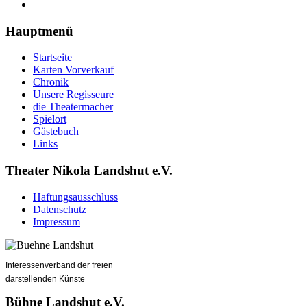
Hauptmenü
Startseite
Karten Vorverkauf
Chronik
Unsere Regisseure
die Theatermacher
Spielort
Gästebuch
Links
Theater Nikola Landshut e.V.
Haftungsausschluss
Datenschutz
Impressum
Interessenverband der freien
darstellenden Künste
Bühne Landshut e.V.