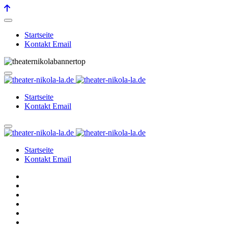
Startseite
Kontakt Email
Startseite
Kontakt Email
Startseite
Kontakt Email