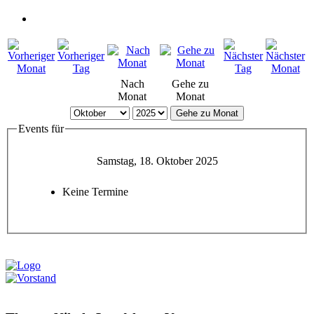
Nach
Gehe zu
Monat
Monat
Gehe zu Monat
Events für
Samstag, 18. Oktober 2025
Keine Termine