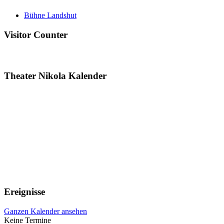
Bühne Landshut
Visitor Counter
Theater Nikola Kalender
Ereignisse
Ganzen Kalender ansehen
Keine Termine