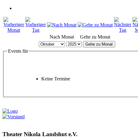
Nach Monat
Gehe zu Monat
Gehe zu Monat
Events für
Keine Termine
Theater Nikola Landshut e.V.