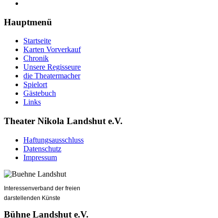
Hauptmenü
Startseite
Karten Vorverkauf
Chronik
Unsere Regisseure
die Theatermacher
Spielort
Gästebuch
Links
Theater Nikola Landshut e.V.
Haftungsausschluss
Datenschutz
Impressum
Interessenverband der freien
darstellenden Künste
Bühne Landshut e.V.