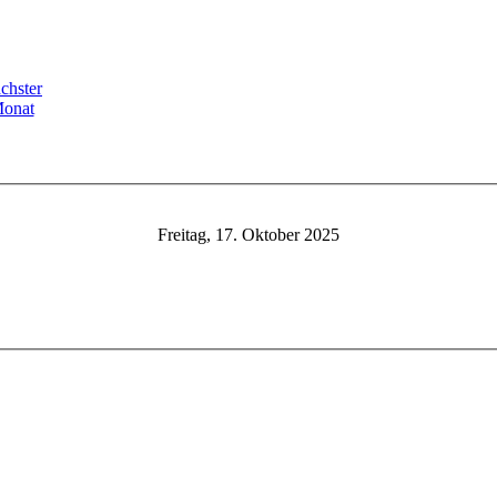
Freitag, 17. Oktober 2025