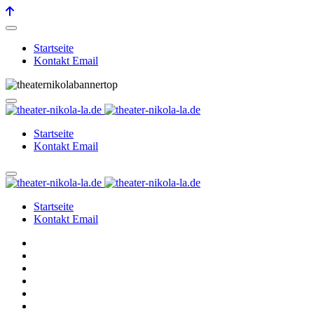
Startseite
Kontakt Email
Startseite
Kontakt Email
Startseite
Kontakt Email