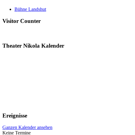
Bühne Landshut
Visitor Counter
Theater Nikola Kalender
Ereignisse
Ganzen Kalender ansehen
Keine Termine