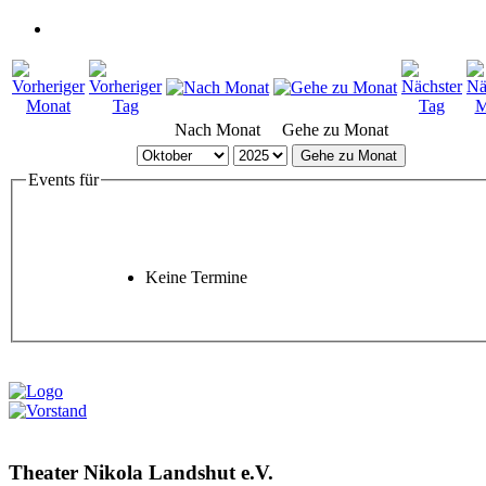
Nach Monat
Gehe zu Monat
Gehe zu Monat
Events für
Keine Termine
Theater Nikola Landshut e.V.