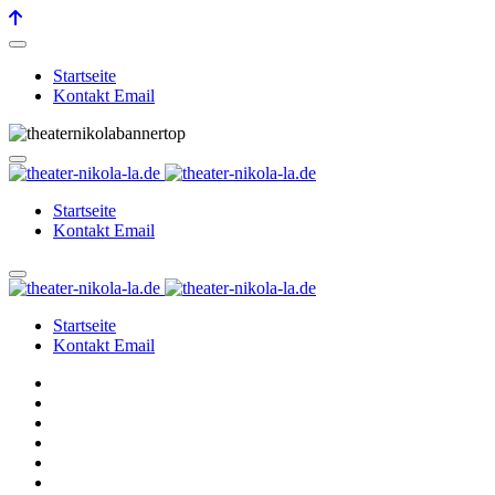
Startseite
Kontakt Email
Startseite
Kontakt Email
Startseite
Kontakt Email