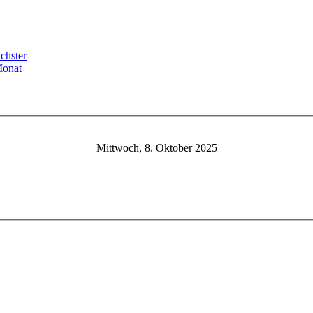
Mittwoch, 8. Oktober 2025