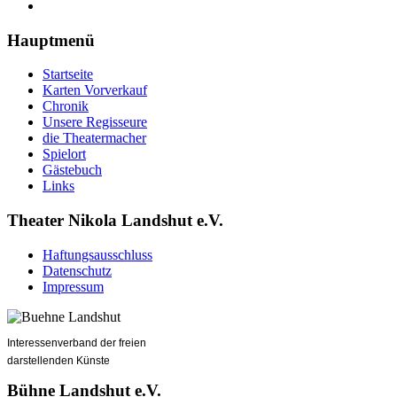
Hauptmenü
Startseite
Karten Vorverkauf
Chronik
Unsere Regisseure
die Theatermacher
Spielort
Gästebuch
Links
Theater Nikola Landshut e.V.
Haftungsausschluss
Datenschutz
Impressum
Interessenverband der freien
darstellenden Künste
Bühne Landshut e.V.