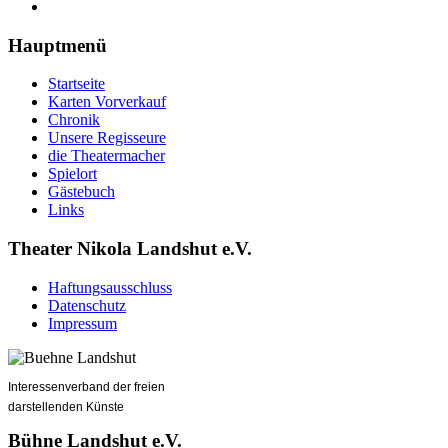
Hauptmenü
Startseite
Karten Vorverkauf
Chronik
Unsere Regisseure
die Theatermacher
Spielort
Gästebuch
Links
Theater Nikola Landshut e.V.
Haftungsausschluss
Datenschutz
Impressum
Interessenverband der freien
darstellenden Künste
Bühne Landshut e.V.