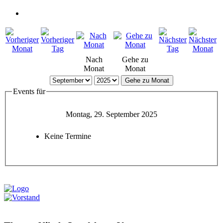
Nach
Gehe zu
Monat
Monat
Gehe zu Monat
Events für
Montag, 29. September 2025
Keine Termine