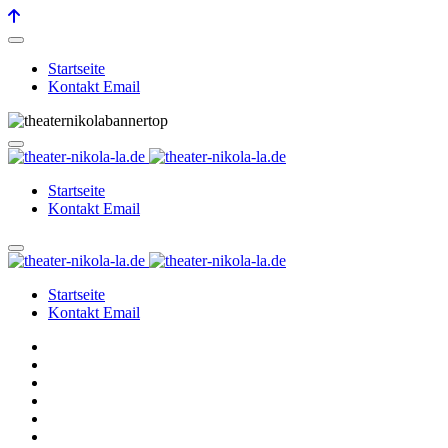
Startseite
Kontakt Email
Startseite
Kontakt Email
Startseite
Kontakt Email