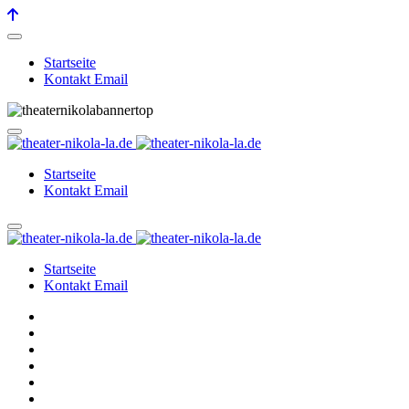
Startseite
Kontakt Email
Startseite
Kontakt Email
Startseite
Kontakt Email