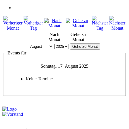
Nach
Gehe zu
Monat
Monat
Gehe zu Monat
Events für
Sonntag, 17. August 2025
Keine Termine