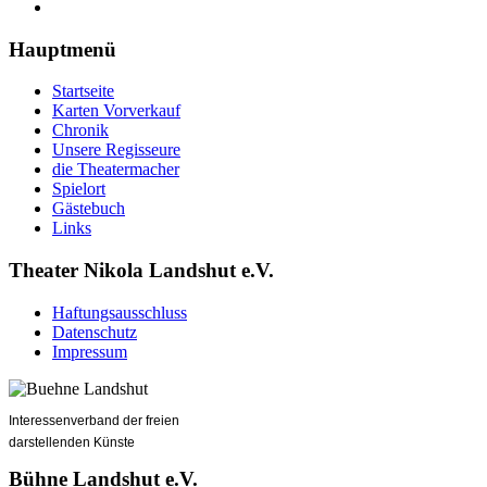
Hauptmenü
Startseite
Karten Vorverkauf
Chronik
Unsere Regisseure
die Theatermacher
Spielort
Gästebuch
Links
Theater Nikola Landshut e.V.
Haftungsausschluss
Datenschutz
Impressum
Interessenverband der freien
darstellenden Künste
Bühne Landshut e.V.