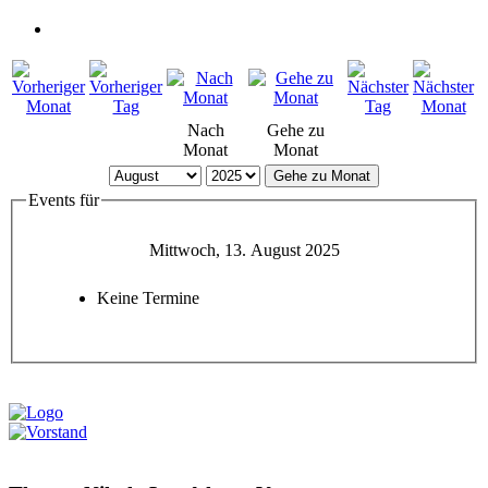
Nach
Gehe zu
Monat
Monat
Gehe zu Monat
Events für
Mittwoch, 13. August 2025
Keine Termine