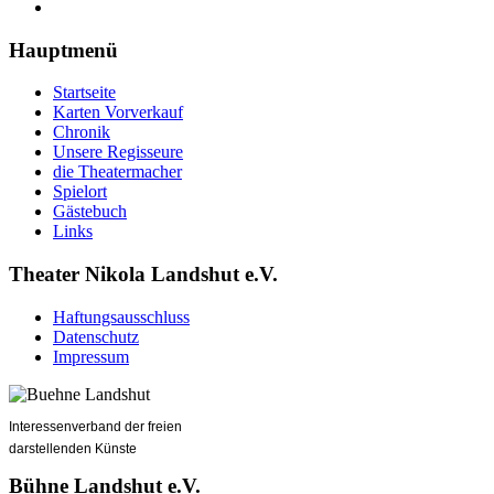
Hauptmenü
Startseite
Karten Vorverkauf
Chronik
Unsere Regisseure
die Theatermacher
Spielort
Gästebuch
Links
Theater Nikola Landshut e.V.
Haftungsausschluss
Datenschutz
Impressum
Interessenverband der freien
darstellenden Künste
Bühne Landshut e.V.