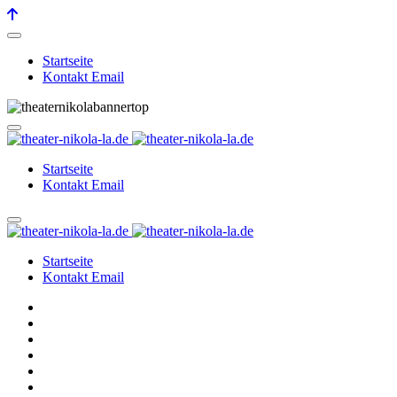
Startseite
Kontakt Email
Startseite
Kontakt Email
Startseite
Kontakt Email