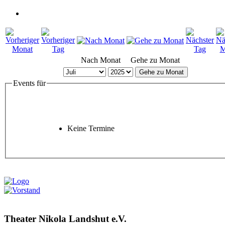
Nach Monat
Gehe zu Monat
Gehe zu Monat
Events für
Keine Termine
Theater Nikola Landshut e.V.