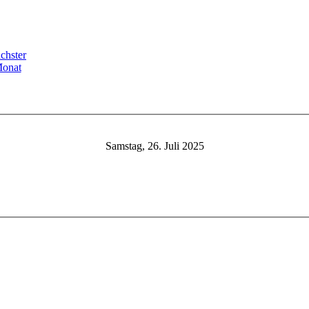
Samstag, 26. Juli 2025