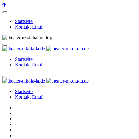
Startseite
Kontakt Email
Startseite
Kontakt Email
Startseite
Kontakt Email