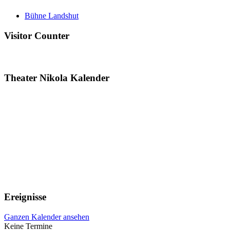
Bühne Landshut
Visitor Counter
Theater Nikola Kalender
Ereignisse
Ganzen Kalender ansehen
Keine Termine