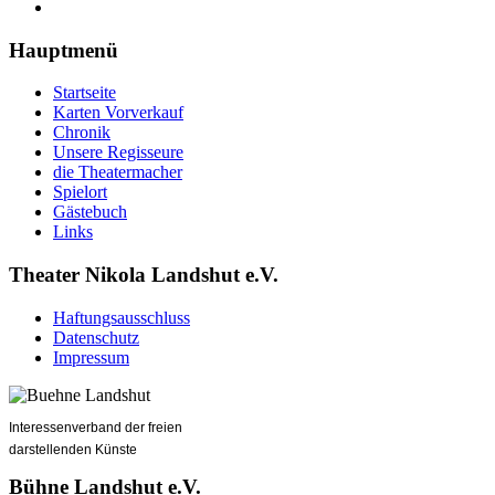
Hauptmenü
Startseite
Karten Vorverkauf
Chronik
Unsere Regisseure
die Theatermacher
Spielort
Gästebuch
Links
Theater Nikola Landshut e.V.
Haftungsausschluss
Datenschutz
Impressum
Interessenverband der freien
darstellenden Künste
Bühne Landshut e.V.