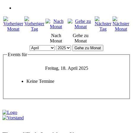
Nach
Gehe zu
Monat
Monat
Gehe zu Monat
Events für
Freitag, 18. April 2025
Keine Termine