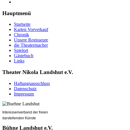
Hauptmenü
Startseite
Karten Vorverkauf
Chronik
Unsere Regisseure
die Theatermacher
Spielort
Gästebuch
Links
Theater Nikola Landshut e.V.
Haftungsausschluss
Datenschutz
Impressum
Interessenverband der freien
darstellenden Künste
Bühne Landshut e.V.