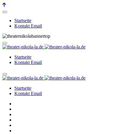
Startseite
Kontakt Email
Startseite
Kontakt Email
Startseite
Kontakt Email